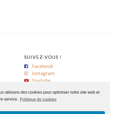
SUIVEZ-VOUS !
Facebook
Instagram
Youtube
s utilisons des cookies pour optimiser notre site web et
re service.
Politique de cookies