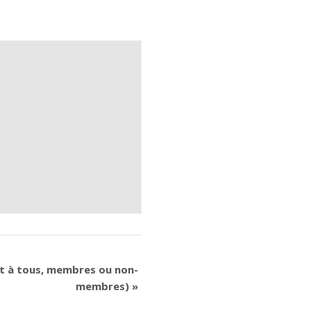
t à tous, membres ou non-
membres)
»