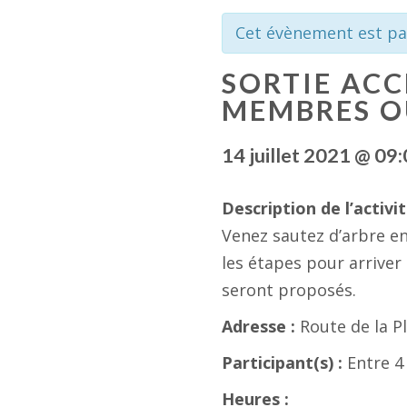
Cet évènement est pa
SORTIE AC
MEMBRES O
14 juillet 2021 @ 09
Description de l’activit
Venez sautez d’arbre en
les étapes pour arriver
seront proposés.
Adresse :
Route de la P
Participant(s) :
Entre 4
Heures :