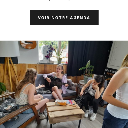
VOIR NOTRE AGENDA