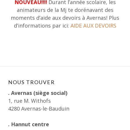
NOUVEAU!!!!
Durant l’année scolaire, les
animateurs de la Mj te dorénavant des
moments d’aide aux devoirs à Avernas! Plus
d’informations par ici:
AIDE AUX DEVOIRS
NOUS TROUVER
. Avernas (siège social)
1, rue M. Withofs
4280 Avernas-le-Bauduin
. Hannut centre