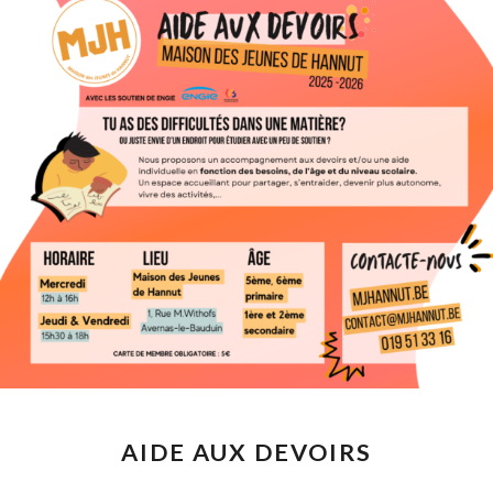
AIDE AUX DEVOIRS