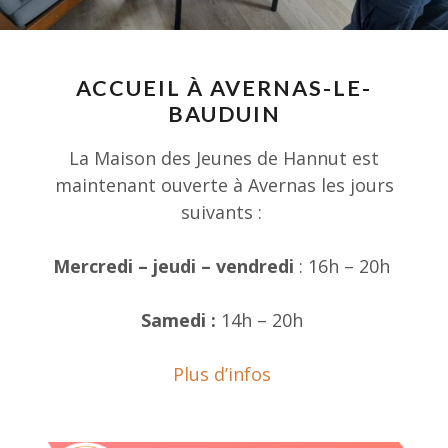
ACCUEIL À AVERNAS-LE-
BAUDUIN
La Maison des Jeunes de Hannut est
maintenant ouverte à Avernas les jours
suivants :
Mercredi – jeudi – vendredi
: 16h – 20h
Samedi :
14h – 20h
Plus d’infos