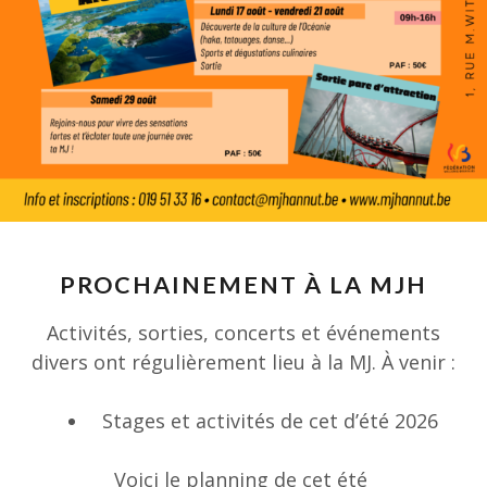
PROCHAINEMENT À LA MJH
Activités, sorties, concerts et événements
divers ont régulièrement lieu à la MJ. À venir :
Stages et activités de cet d’été 2026
Voici le planning de cet été