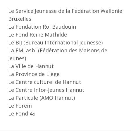
Le Service Jeunesse de la Fédération Wallonie
Bruxelles
La Fondation Roi Baudouin
Le Fond Reine Mathilde
Le BIJ (Bureau International Jeunesse)
La FMJ asbl (Fédération des Maisons de
Jeunes)
La Ville de Hannut
La Province de Liège
Le Centre culturel de Hannut
Le Centre Infor-Jeunes Hannut
La Particule (AMO Hannut)
Le Forem
Le Fond 4S