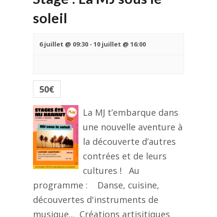
soleil
6 juillet @ 09:30
-
10 juillet @ 16:00
50€
La MJ t’embarque dans
une nouvelle aventure à
la découverte d’autres
contrées et de leurs
cultures ! Au
programme : Danse, cuisine,
découvertes d'instruments de
musique... Créations artisitiques