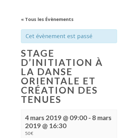
« Tous les Évènements
Cet évènement est passé
STAGE
D’INITIATION À
LA DANSE
ORIENTALE ET
CRÉATION DES
TENUES
4 mars 2019 @ 09:00
-
8 mars
2019 @ 16:30
50€