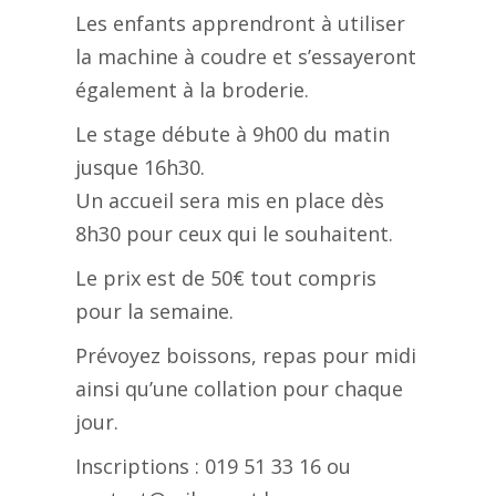
Les enfants apprendront à utiliser
la machine à coudre et s’essayeront
également à la broderie.
Le stage débute à 9h00 du matin
jusque 16h30.
Un accueil sera mis en place dès
8h30 pour ceux qui le souhaitent.
Le prix est de 50€ tout compris
pour la semaine.
Prévoyez boissons, repas pour midi
ainsi qu’une collation pour chaque
jour.
Inscriptions : 019 51 33 16 ou