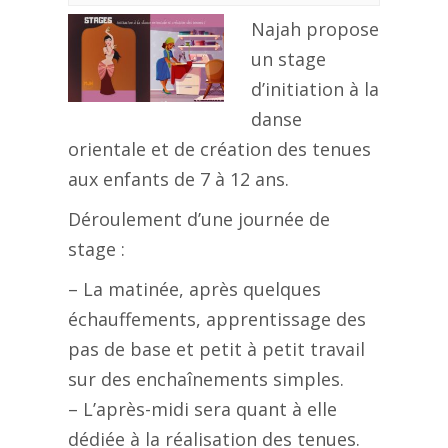
Najah propose
un stage
d’initiation à la
danse
orientale et de création des tenues
aux enfants de 7 à 12 ans.
Déroulement d’une journée de
stage :
– La matinée, après quelques
échauffements, apprentissage des
pas de base et petit à petit travail
sur des enchaînements simples.
– L’après-midi sera quant à elle
dédiée à la réalisation des tenues.