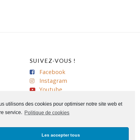
SUIVEZ-VOUS !
Facebook
Instagram
Youtube
s utilisons des cookies pour optimiser notre site web et
re service.
Politique de cookies
Les accepter tous