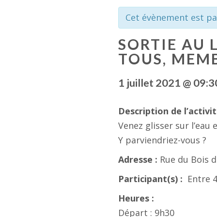
Cet évènement est pa
SORTIE AU 
TOUS, MEM
1 juillet 2021 @ 09:3
Description de l’activit
Venez glisser sur l’eau
Y parviendriez-vous ?
Adresse :
Rue du Bois d
Participant(s) :
Entre 4
Heures :
Départ : 9h30