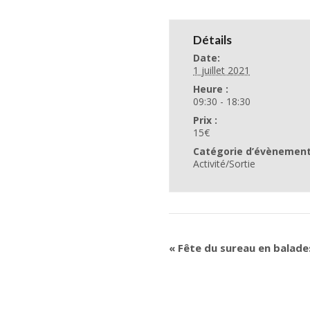
Détails
Date:
1 juillet 2021
Heure :
09:30 - 18:30
Prix :
15€
Catégorie d’évènement
Activité/Sortie
«
Fête du sureau en balade