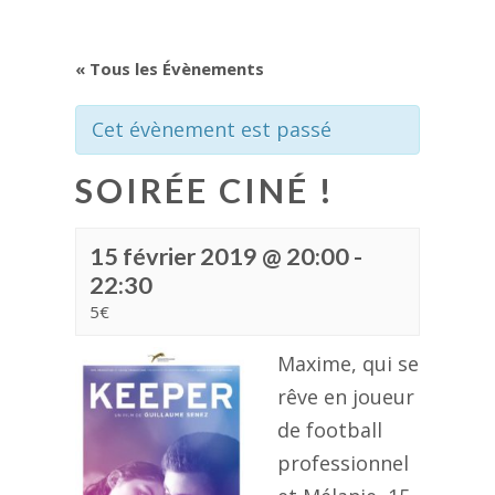
« Tous les Évènements
Cet évènement est passé
SOIRÉE CINÉ !
15 février 2019 @ 20:00
-
22:30
5€
Maxime, qui se
rêve en joueur
de football
professionnel