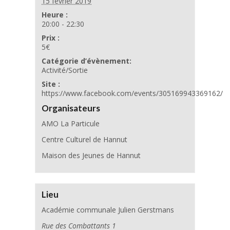
15 février 2019
Heure :
20:00 - 22:30
Prix :
5€
Catégorie d’évènement:
Activité/Sortie
Site :
https://www.facebook.com/events/305169943369162/
Organisateurs
AMO La Particule
Centre Culturel de Hannut
Maison des Jeunes de Hannut
Lieu
Académie communale Julien Gerstmans
Rue des Combattants 1