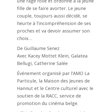
une rage folle et ordonne à la jeune
fille de se faire avorter. Le jeune
couple, toujours aussi décidé, se
heurte à l’incompréhension de ses
proches et va devoir assumer son
choix…
De Guillaume Senez
Avec Kacey Mottet Klein, Galatea
Bellugi, Catherine Salée
Événement organisé par l’AMO La
Particule, la Maison des Jeunes de
Hannut et le Centre culturel avec le
soutien de la RACC, service de
promotion du cinéma belge.