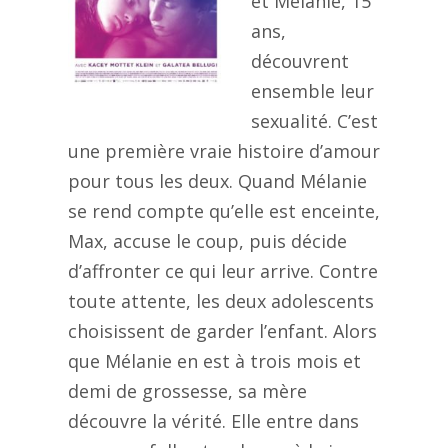
et Mélanie, 15
ans,
découvrent
ensemble leur
sexualité. C’est
une première vraie histoire d’amour
pour tous les deux. Quand Mélanie
se rend compte qu’elle est enceinte,
Max, accuse le coup, puis décide
d’affronter ce qui leur arrive. Contre
toute attente, les deux adolescents
choisissent de garder l’enfant. Alors
que Mélanie en est à trois mois et
demi de grossesse, sa mère
découvre la vérité. Elle entre dans