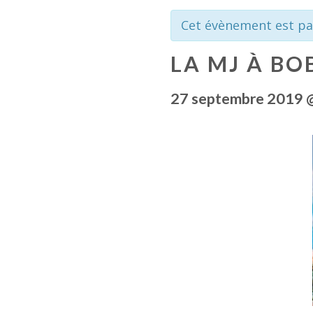
Cet évènement est pa
LA MJ À BO
27 septembre 2019 