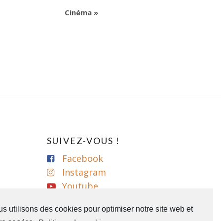
Cinéma
»
SUIVEZ-VOUS !
Facebook
Instagram
Youtube
s utilisons des cookies pour optimiser notre site web et