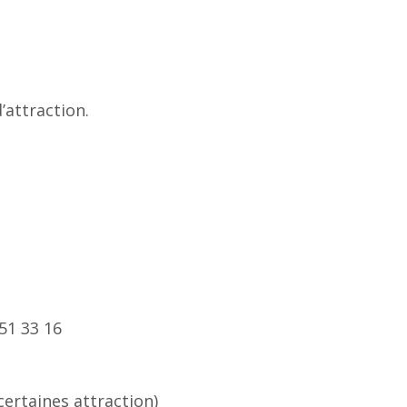
’attraction.
51 33 16
certaines attraction)