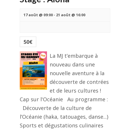
17 août @ 09:00
-
21 août @ 16:00
50€
La MJ t’embarque à
nouveau dans une
nouvelle aventure à la
découverte de contrées
et de leurs cultures !
Cap sur l'Océanie Au programme :
Découverte de la culture de
l’Océanie (haka, tatouages, danse...)
Sports et dégustations culinaires